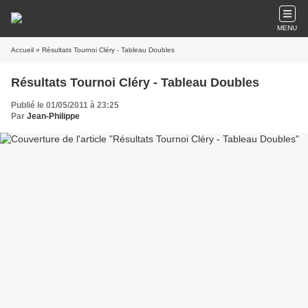
MENU
Accueil
» Résultats Tournoi Cléry - Tableau Doubles
Résultats Tournoi Cléry - Tableau Doubles
Publié le 01/05/2011 à 23:25
Par
Jean-Philippe