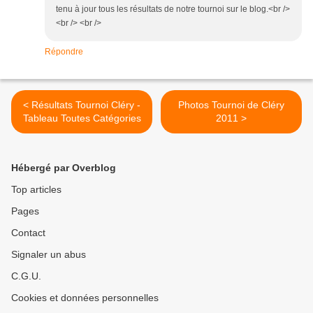
tenu à jour tous les résultats de notre tournoi sur le blog.<br />
<br /> <br />
Répondre
< Résultats Tournoi Cléry -
Photos Tournoi de Cléry
Tableau Toutes Catégories
2011 >
Hébergé par Overblog
Top articles
Pages
Contact
Signaler un abus
C.G.U.
Cookies et données personnelles