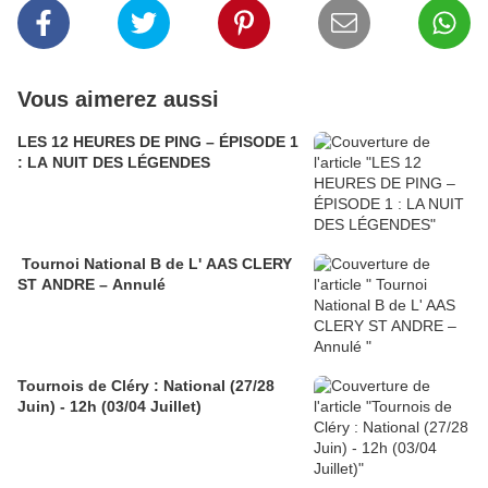
Vous aimerez aussi
LES 12 HEURES DE PING – ÉPISODE 1
: LA NUIT DES LÉGENDES
Tournoi National B de L' AAS CLERY
ST ANDRE – Annulé
Tournois de Cléry : National (27/28
Juin) - 12h (03/04 Juillet)