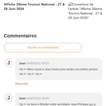
Affiche 34ème Tournoi National : 27 &
28 Juin 2026
Commentaires
Ajouter un commentaire
J
Jean
04/05/2011 09:03
<br /> Merci aussi à Jean Denis pour toutes ces belles photos.
<br /> <br /> <br />
Répondre
J
Jean
04/05/2011 08:55
<br /> Je tiens à féliciter notre secrétaire Jean Philippe qui a