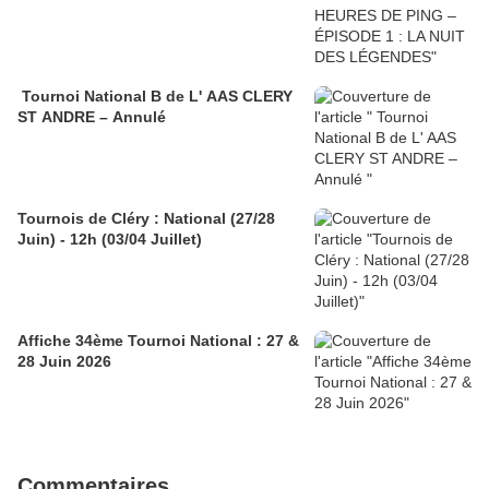
Tournoi National B de L' AAS CLERY
ST ANDRE – Annulé
Tournois de Cléry : National (27/28
Juin) - 12h (03/04 Juillet)
Affiche 34ème Tournoi National : 27 &
28 Juin 2026
Commentaires