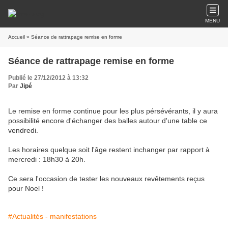
MENU
Accueil
» Séance de rattrapage remise en forme
Séance de rattrapage remise en forme
Publié le 27/12/2012 à 13:32
Par
Jipé
Le remise en forme continue pour les plus pérsévérants, il y aura
possibilité encore d'échanger des balles autour d'une table ce
vendredi.
Les horaires quelque soit l'âge restent inchanger par rapport à
mercredi : 18h30 à 20h.
Ce sera l'occasion de tester les nouveaux revêtements reçus
pour Noel !
#Actualités - manifestations