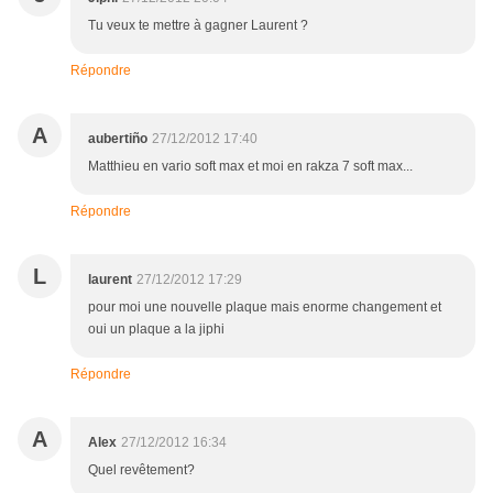
Tu veux te mettre à gagner Laurent ?
Répondre
A
aubertiño
27/12/2012 17:40
Matthieu en vario soft max et moi en rakza 7 soft max...
Répondre
L
laurent
27/12/2012 17:29
pour moi une nouvelle plaque mais enorme changement et
oui un plaque a la jiphi
Répondre
A
Alex
27/12/2012 16:34
Quel revêtement?