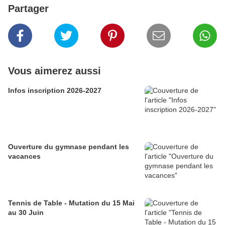
Partager
Vous aimerez aussi
Infos inscription 2026-2027
Ouverture du gymnase pendant les
vacances
Tennis de Table - Mutation du 15 Mai
au 30 Juin