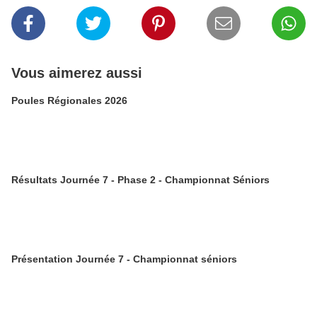
Vous aimerez aussi
Poules Régionales 2026
Résultats Journée 7 - Phase 2 - Championnat Séniors
Présentation Journée 7 - Championnat séniors