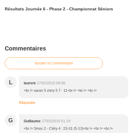
Résultats Journée 6 - Phase 2 - Championnat Séniors
Commentaires
Ajouter un commentaire
L
laurent
27/02/2010 08:06
<br /> saran 5 clery 5 7 - 11<br /> <br /> <br />
Répondre
G
Guillaume
27/02/2010 01:19
<br /> Smoc 2 - Cléry 4 : 23-31 (5-13)<br /> <br /> <br />