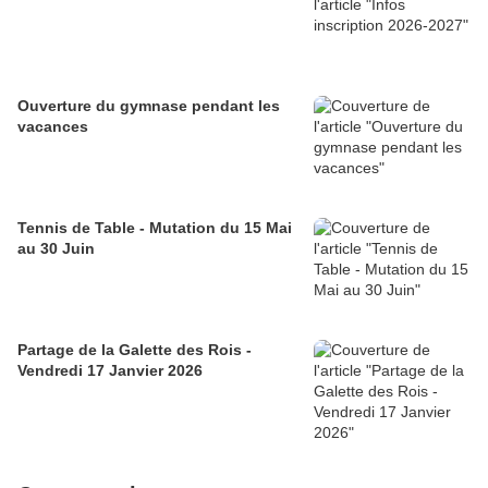
Ouverture du gymnase pendant les
vacances
Tennis de Table - Mutation du 15 Mai
au 30 Juin
Partage de la Galette des Rois -
Vendredi 17 Janvier 2026