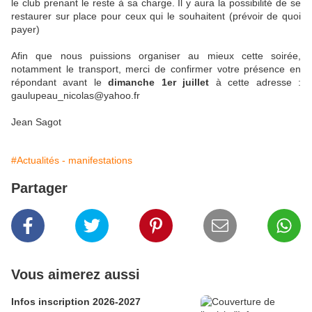
le club prenant le reste à sa charge. Il y aura la possibilité de se
restaurer sur place pour ceux qui le souhaitent (prévoir de quoi
payer)
Afin que nous puissions organiser au mieux cette soirée,
notamment le transport, merci de confirmer votre présence en
répondant avant le
dimanche 1er juillet
à cette adresse :
gaulupeau_nicolas@yahoo.fr
Jean Sagot
#Actualités - manifestations
Partager
Vous aimerez aussi
Infos inscription 2026-2027