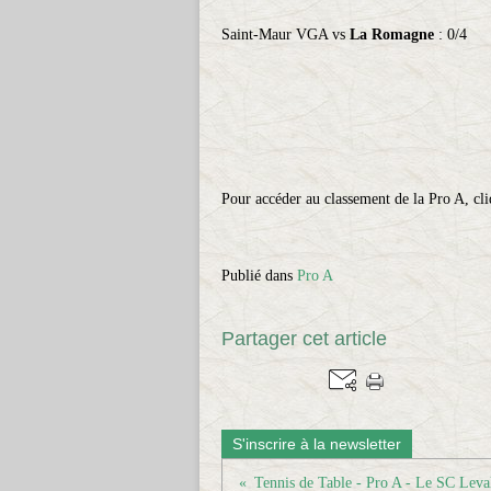
Saint-Maur VGA vs
La Romagne
: 0/4
Pour accéder au classement de la Pro A, cl
Publié dans
Pro A
Partager cet article
S'inscrire à la newsletter