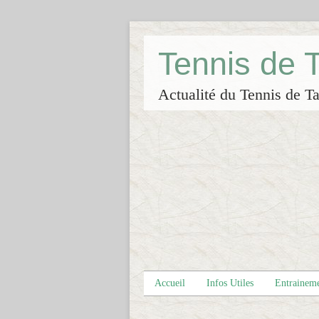
Tennis de
Actualité du Tennis de Ta
Accueil
Infos Utiles
Entrainem