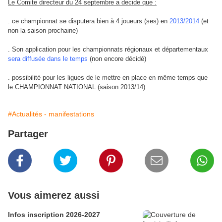
Le
Comite directeur du 24 septembre a decide que :
. ce championnat se disputera bien à 4 joueurs (ses) en
2013/2014
(et
non la saison prochaine)
. Son application pour les championnats régionaux et départementaux
sera diffusée dans le temps
(non encore décidé)
. possibilité pour les ligues de le mettre en place en même temps que
le CHAMPIONNAT NATIONAL (saison 2013/14)
#Actualités - manifestations
Partager
Vous aimerez aussi
Infos inscription 2026-2027