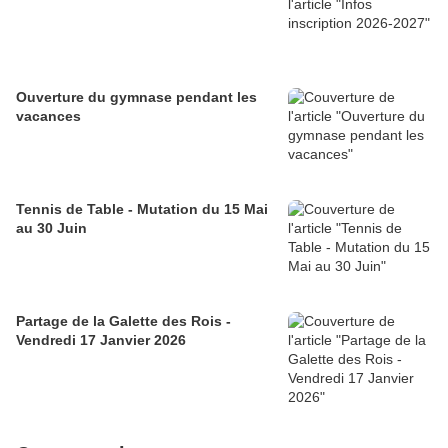
Ouverture du gymnase pendant les
vacances
Tennis de Table - Mutation du 15 Mai
au 30 Juin
Partage de la Galette des Rois -
Vendredi 17 Janvier 2026