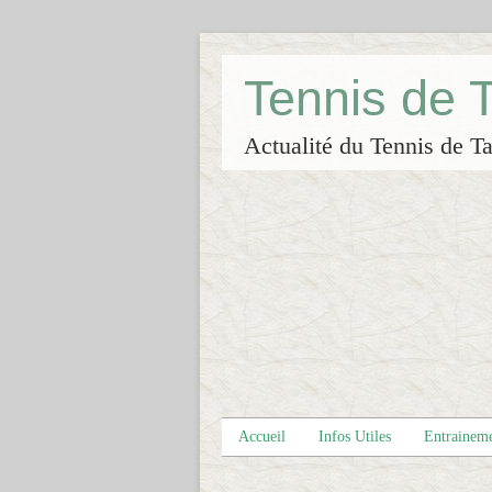
Tennis de
Actualité du Tennis de Ta
Accueil
Infos Utiles
Entrainem