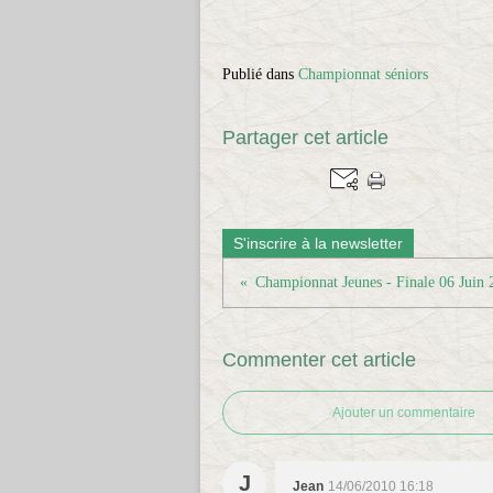
Publié dans
Championnat séniors
Partager cet article
S'inscrire à la newsletter
Championnat Jeunes - Finale 06 Juin 
Commenter cet article
Ajouter un commentaire
J
Jean
14/06/2010 16:18