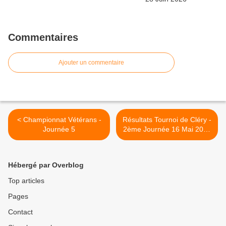
Commentaires
Ajouter un commentaire
< Championnat Vétérans -
Résultats Tournoi de Cléry -
Journée 5
2ème Journée 16 Mai 2010
>
Hébergé par Overblog
Top articles
Pages
Contact