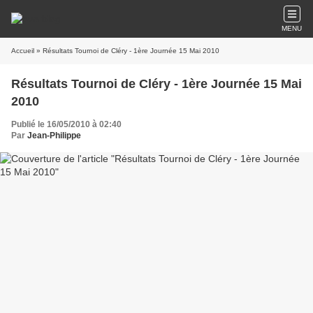
MENU
Accueil
» Résultats Tournoi de Cléry - 1ère Journée 15 Mai 2010
Résultats Tournoi de Cléry - 1ère Journée 15 Mai
2010
Publié le 16/05/2010 à 02:40
Par
Jean-Philippe