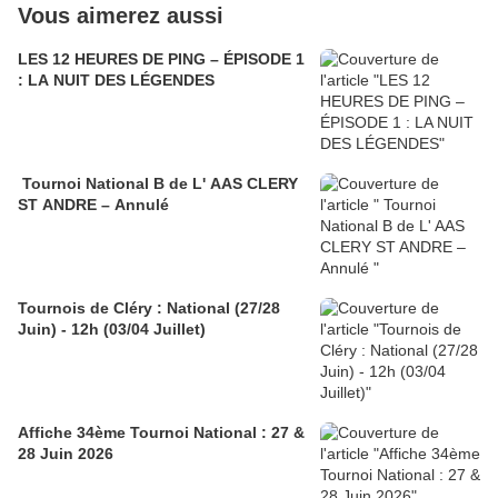
Vous aimerez aussi
LES 12 HEURES DE PING – ÉPISODE 1
: LA NUIT DES LÉGENDES
Tournoi National B de L' AAS CLERY
ST ANDRE – Annulé
Tournois de Cléry : National (27/28
Juin) - 12h (03/04 Juillet)
Affiche 34ème Tournoi National : 27 &
28 Juin 2026