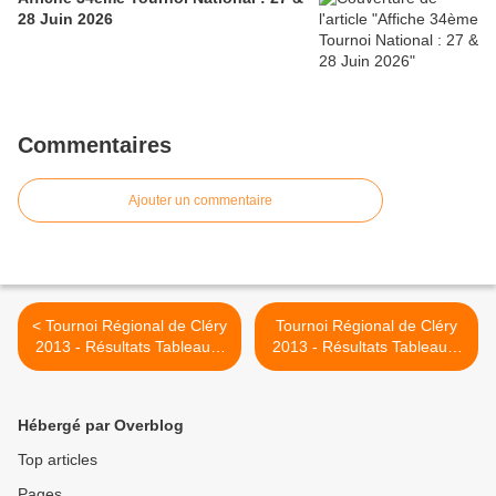
28 Juin 2026
Commentaires
Ajouter un commentaire
< Tournoi Régional de Cléry
Tournoi Régional de Cléry
2013 - Résultats Tableau 6
2013 - Résultats Tableau 8
(CD 2499 Maxi)
(1100 à 1699) >
Hébergé par Overblog
Top articles
Pages