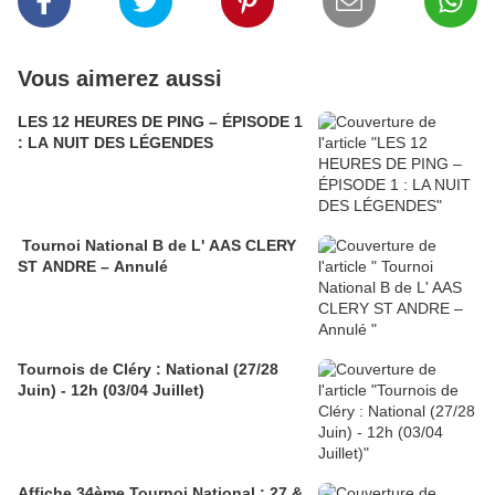
Vous aimerez aussi
LES 12 HEURES DE PING – ÉPISODE 1
: LA NUIT DES LÉGENDES
Tournoi National B de L' AAS CLERY
ST ANDRE – Annulé
Tournois de Cléry : National (27/28
Juin) - 12h (03/04 Juillet)
Affiche 34ème Tournoi National : 27 &