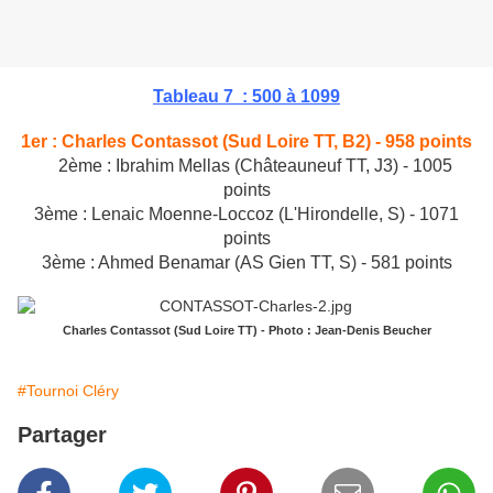
Tableau 7 : 500 à 1099
1er :
Charles Contassot (Sud Loire TT, B2) - 958 points
2ème : Ibrahim Mellas (Châteauneuf TT, J3) - 1005
points
3ème : Lenaic Moenne-Loccoz (
L'Hirondelle, S
) - 1071
points
3ème : Ahmed Benamar (AS Gien TT, S) - 581 points
Charles Contassot (Sud Loire TT) - Photo : Jean-Denis Beucher
#Tournoi Cléry
Partager