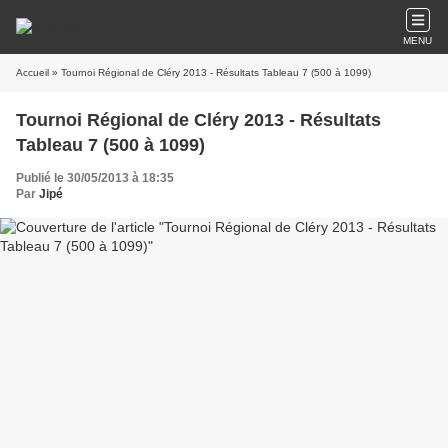
MENU
Accueil
» Tournoi Régional de Cléry 2013 - Résultats Tableau 7 (500 à 1099)
Tournoi Régional de Cléry 2013 - Résultats
Tableau 7 (500 à 1099)
Publié le 30/05/2013 à 18:35
Par
Jipé