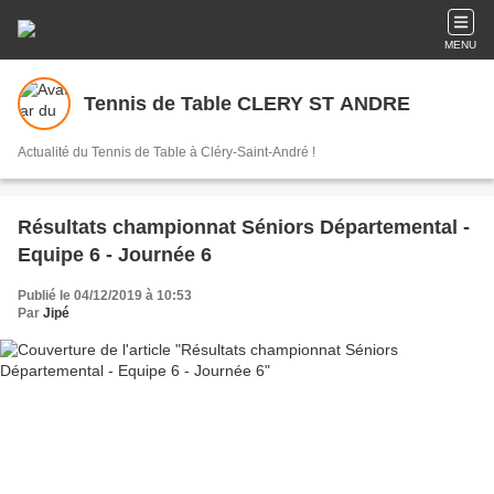
MENU
Tennis de Table CLERY ST ANDRE
Actualité du Tennis de Table à Cléry-Saint-André !
Résultats championnat Séniors Départemental -
Equipe 6 - Journée 6
Publié le 04/12/2019 à 10:53
Par
Jipé