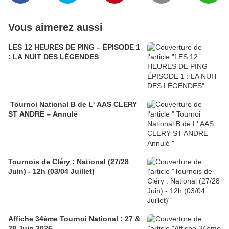
Vous aimerez aussi
LES 12 HEURES DE PING – ÉPISODE 1
: LA NUIT DES LÉGENDES
Tournoi National B de L' AAS CLERY
ST ANDRE – Annulé
Tournois de Cléry : National (27/28
Juin) - 12h (03/04 Juillet)
Affiche 34ème Tournoi National : 27 &
28 Juin 2026