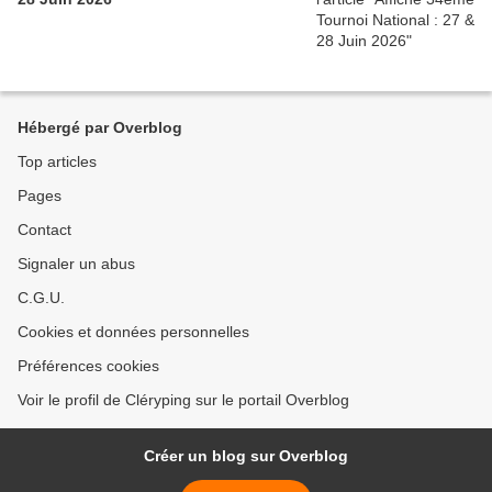
Hébergé par Overblog
Top articles
Pages
Contact
Signaler un abus
C.G.U.
Cookies et données personnelles
Préférences cookies
Voir le profil de Cléryping sur le portail Overblog
Créer un blog sur Overblog