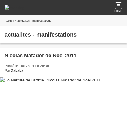
MENU
Accueil
» actualites - manifestations
actualites - manifestations
Nicolas Matador de Noel 2011
Publié le 18/12/2011 à 20:30
Par
Xababa