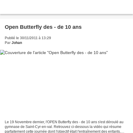
Open Butterfly des - de 10 ans
Publié le 30/11/2011 à 13:29
Par
Johan
Le 19 Novembre dernier, l'OPEN Butterfly des - de 10 ans s'est déroulé au
gymnase de Saint-Cyr-en-val. Retrouvez ci-dessous la vidéo qui résume
parfaitement cette journée dont l'objectif était l'entraînement des enfants,