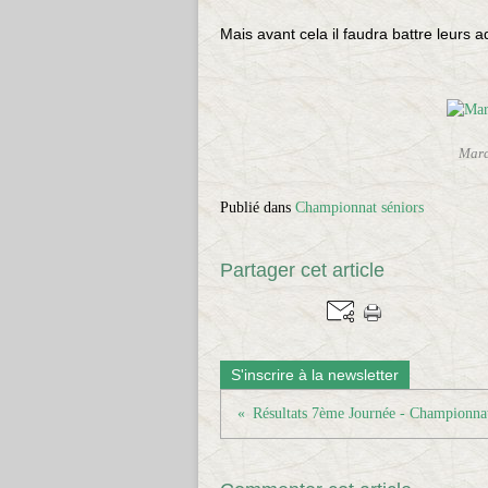
Mais avant cela il faudra battre leurs a
Marc
Publié dans
Championnat séniors
Partager cet article
S'inscrire à la newsletter