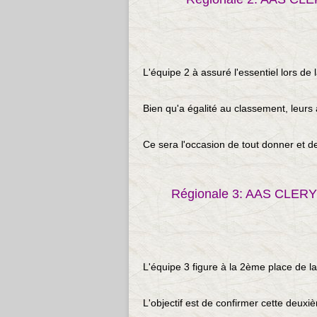
L'équipe 2 à assuré l'essentiel lors de 
Bien qu'a égalité au classement, leurs 
Ce sera l'occasion de tout donner et de
Régionale 3: AAS CLER
L'équipe 3 figure à la 2ème place de la
L'objectif est de confirmer cette deux