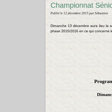
Championnat Sénio
Publié le
12 décembre 2015
par Sébastien
Dimanche 13 décembre aura lieu la s
phase 2015/2016 en ce qui concerne l
Program
Dimanc