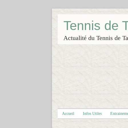
Tennis de
Actualité du Tennis de Ta
Accueil
Infos Utiles
Entrainem