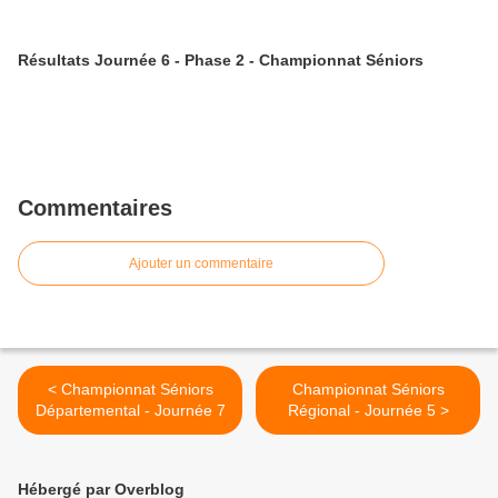
Résultats Journée 6 - Phase 2 - Championnat Séniors
Commentaires
Ajouter un commentaire
< Championnat Séniors
Championnat Séniors
Départemental - Journée 7
Régional - Journée 5 >
Hébergé par Overblog