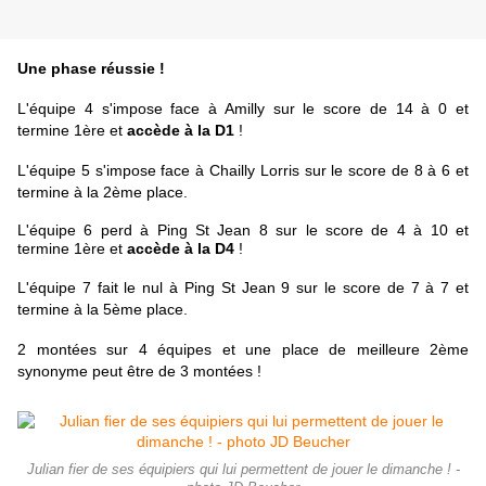
Une phase réussie !
L'équipe 4 s'impose face à Amilly sur le score de 14 à 0 et
termine 1ère et
accède à la D1
!
L'équipe 5 s'impose face à Chailly Lorris sur le score de 8 à 6 et
termine à la 2ème place.
L'équipe 6 perd à Ping St Jean 8 sur le score de 4 à 10 et
termine 1ère et
accède à la D4
!
L'équipe 7
fait le nul à Ping St Jean 9 sur le score de 7 à 7 et
termine à la 5ème place.
2 montées sur 4 équipes et une place de meilleure 2ème
synonyme peut être de 3 montées !
Julian fier de ses équipiers qui lui permettent de jouer le dimanche ! -