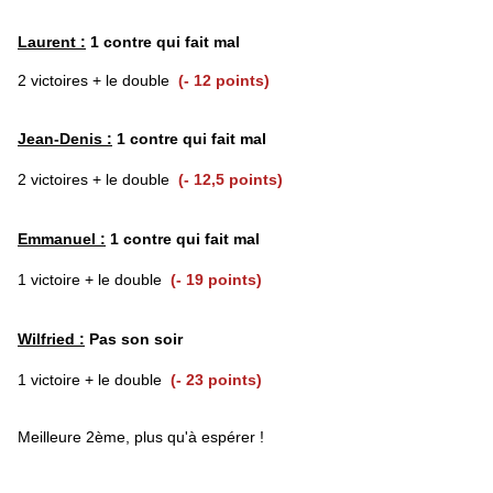
Laurent :
1 contre qui fait mal
2 victoires + le double
(- 12 points)
Jean-Denis :
1 contre qui fait mal
2 victoires + le double
(
- 12,5 points)
Emmanuel :
1 contre qui fait mal
1 victoire + le double
(- 19 points)
Wilfried :
Pas son soir
1 victoire + le double
(- 23 points)
Meilleure 2ème, plus qu'à espérer !