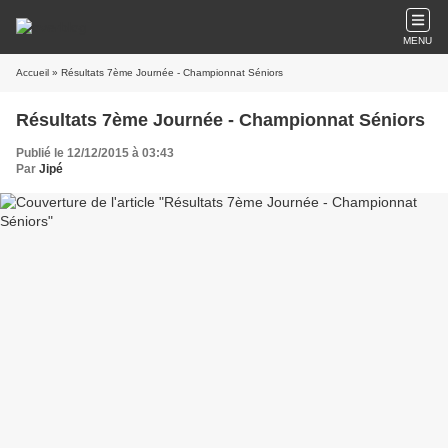
MENU
Accueil
» Résultats 7ème Journée - Championnat Séniors
Résultats 7ème Journée - Championnat Séniors
Publié le 12/12/2015 à 03:43
Par
Jipé