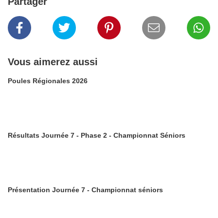
Partager
Vous aimerez aussi
Poules Régionales 2026
Résultats Journée 7 - Phase 2 - Championnat Séniors
Présentation Journée 7 - Championnat séniors