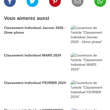
Vous aimerez aussi
Classement Individuel Janvier 2026 -
2ème phase
Classement Individuel MARS 2024
Classement Individuel FEVRIER 2024