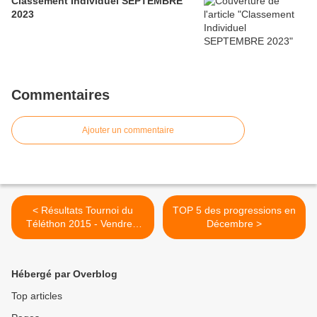
Classement Individuel SEPTEMBRE
2023
Commentaires
Ajouter un commentaire
< Résultats Tournoi du
TOP 5 des progressions en
Téléthon 2015 - Vendredi
Décembre >
04/12
Hébergé par Overblog
Top articles