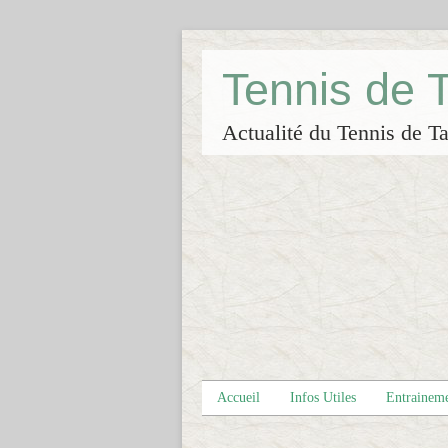
Tennis de
Actualité du Tennis de Ta
Accueil
Infos Utiles
Entrainem