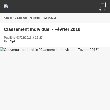
MENU
Accueil
» Classement Individuel - Février 2016
Classement Individuel - Février 2016
Publié le 03/02/2016 à 15:27
Par
Jipé