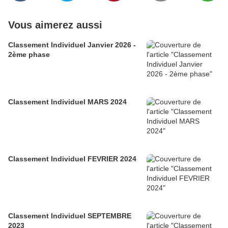
Vous aimerez aussi
Classement Individuel Janvier 2026 -
2ème phase
Classement Individuel MARS 2024
Classement Individuel FEVRIER 2024
Classement Individuel SEPTEMBRE
2023