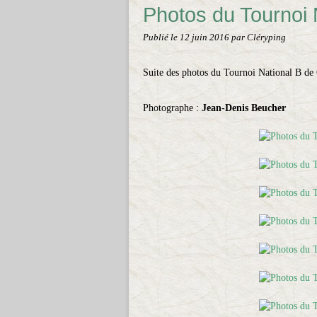
Photos du Tournoi 
Publié le
12 juin 2016
par Cléryping
Suite des photos du Tournoi National B de 
Photographe :
Jean-Denis Beucher