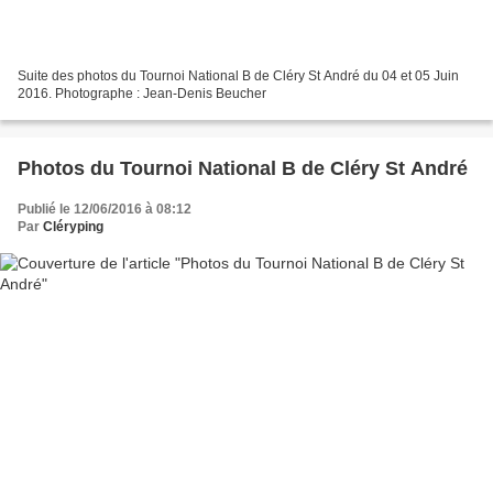
Suite des photos du Tournoi National B de Cléry St André du 04 et 05 Juin
2016. Photographe : Jean-Denis Beucher
Photos du Tournoi National B de Cléry St André
Publié le 12/06/2016 à 08:12
Par
Cléryping