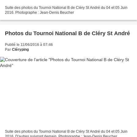
Suite des photos du Tournoi National B de Cléry St André du 04 et 05 Juin
2016. Photographe : Jean-Denis Beucher
Photos du Tournoi National B de Cléry St André
Publié le 11/06/2016 à 07:46
Par
Cléryping
Suite des photos du Tournoi National B de Cléry St André du 04 et 05 Juin
2016. D'autres suivront demain. Photographe : Jean-Denis Beucher