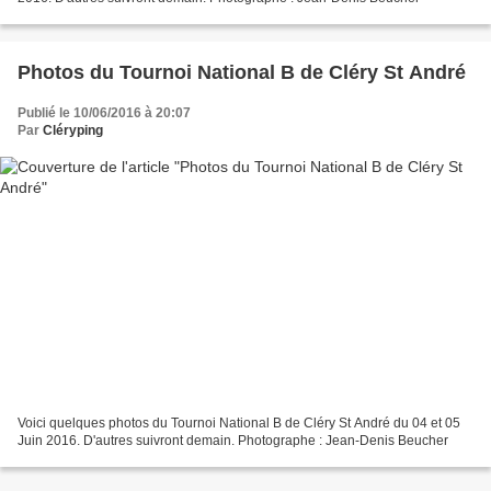
Photos du Tournoi National B de Cléry St André
Publié le 10/06/2016 à 20:07
Par
Cléryping
Voici quelques photos du Tournoi National B de Cléry St André du 04 et 05
Juin 2016. D'autres suivront demain. Photographe : Jean-Denis Beucher