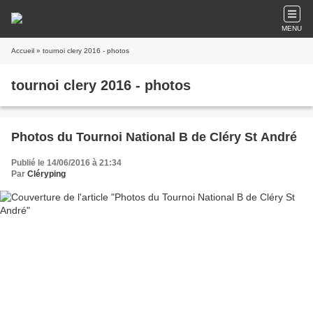
MENU
Accueil
» tournoi clery 2016 - photos
tournoi clery 2016 - photos
Photos du Tournoi National B de Cléry St André
Publié le 14/06/2016 à 21:34
Par
Cléryping