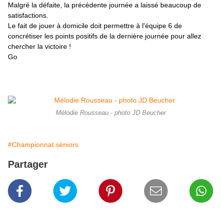
Malgré la défaite, la précédente journée a laissé beaucoup de
satisfactions.
Le fait de jouer à domicile doit permettre à l'équipe 6 de
concrétiser les points positifs de la dernière journée pour allez
chercher la victoire !
Go
Mélodie Rousseau - photo JD Beucher
#Championnat séniors
Partager