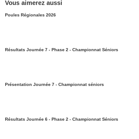
Vous aimerez aussi
Poules Régionales 2026
Résultats Journée 7 - Phase 2 - Championnat Séniors
Présentation Journée 7 - Championnat séniors
Résultats Journée 6 - Phase 2 - Championnat Séniors