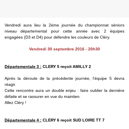
Vendredi aura lieu la 2ème journée du championnat séniors
niveau départemental pour cette année avec 2 équipes
engagées (D3 et D4) pour défendre les couleurs de Cléry.
Vendredi 30 septembre 2016 - 20h30
Départementale 3 :
CLERY 5 reçoit AMILLY 2
Après la déroute de la précédente journée, l'équipe 5 devra
réagir.
Cette rencontre aura un double enjeu : faire oublier la dernière
défaite et se rassurer en vue du maintien.
Allez Cléry !
Départementale 4 :
CLERY 6 reçoit SUD LOIRE TT 7