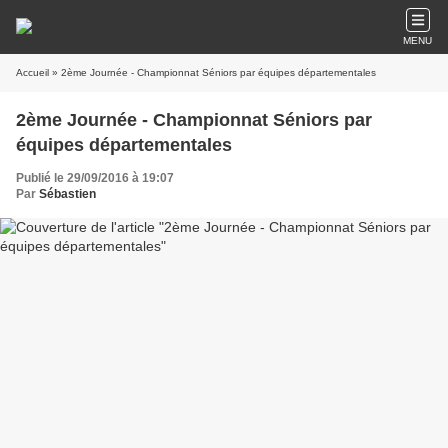
MENU
Accueil
» 2ème Journée - Championnat Séniors par équipes départementales
2ème Journée - Championnat Séniors par
équipes départementales
Publié le 29/09/2016 à 19:07
Par
Sébastien