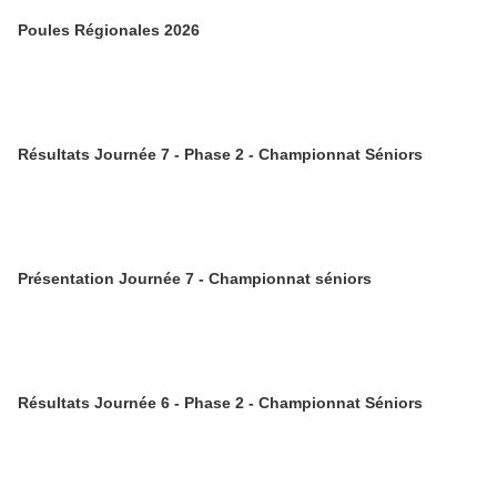
Poules Régionales 2026
Résultats Journée 7 - Phase 2 - Championnat Séniors
Présentation Journée 7 - Championnat séniors
Résultats Journée 6 - Phase 2 - Championnat Séniors