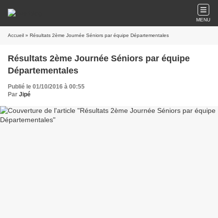
MENU
Accueil
» Résultats 2ème Journée Séniors par équipe Départementales
Résultats 2ème Journée Séniors par équipe
Départementales
Publié le 01/10/2016 à 00:55
Par
Jipé