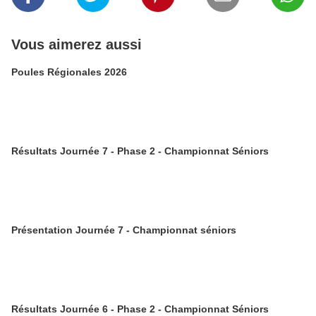
Vous aimerez aussi
Poules Régionales 2026
Résultats Journée 7 - Phase 2 - Championnat Séniors
Présentation Journée 7 - Championnat séniors
Résultats Journée 6 - Phase 2 - Championnat Séniors