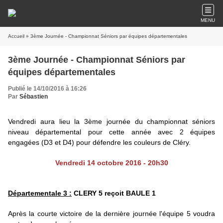
MENU
Accueil
» 3ème Journée - Championnat Séniors par équipes départementales
3ème Journée - Championnat Séniors par
équipes départementales
Publié le 14/10/2016 à 16:26
Par
Sébastien
Vendredi aura lieu la 3ème journée du championnat séniors
niveau départemental pour cette année avec 2 équipes
engagées (D3 et D4) pour défendre les couleurs de Cléry.
Vendredi 14 octobre 2016 - 20h30
Départementale 3 :
CLERY 5 reçoit BAULE 1
Après la courte victoire de la dernière journée l'équipe 5 voudra