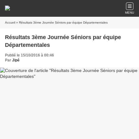
MENU
Accueil
» Résultats 3ème Journée Séniors par équipe Départementales
Résultats 3ème Journée Séniors par équipe
Départementales
Publié le 15/10/2016 à 00:46
Par
Jipé