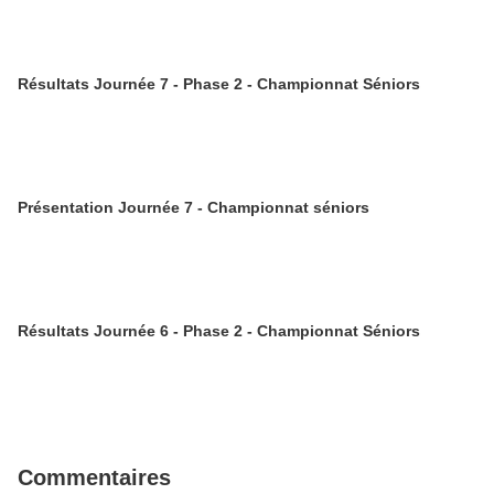
Résultats Journée 7 - Phase 2 - Championnat Séniors
Présentation Journée 7 - Championnat séniors
Résultats Journée 6 - Phase 2 - Championnat Séniors
Commentaires