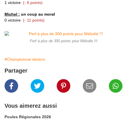
1 victoire
(- 6 points)
Michel :
un coup au moral
0 victoire
(- 11 points)
Perf à plus de 300 points pour Mélodie !!!
#Championnat séniors
Partager
Vous aimerez aussi
Poules Régionales 2026