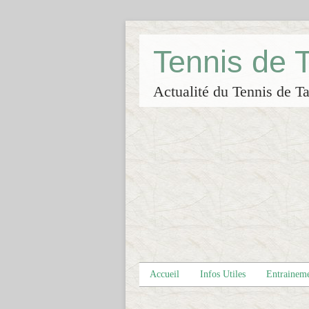
Tennis de
Actualité du Tennis de Ta
Accueil
Infos Utiles
Entrainem