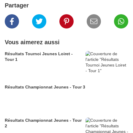
Partager
Vous aimerez aussi
Résultats Tournoi Jeunes Loiret -
Tour 1
Résultats Championnat Jeunes - Tour 3
Résultats Championnat Jeunes - Tour
2