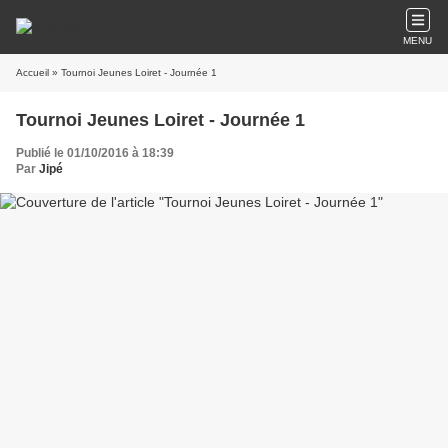
MENU
Accueil
» Tournoi Jeunes Loiret - Journée 1
Tournoi Jeunes Loiret - Journée 1
Publié le 01/10/2016 à 18:39
Par
Jipé