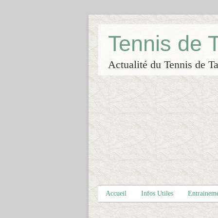
Tennis de
Actualité du Tennis de Ta
Accueil
Infos Utiles
Entrainem