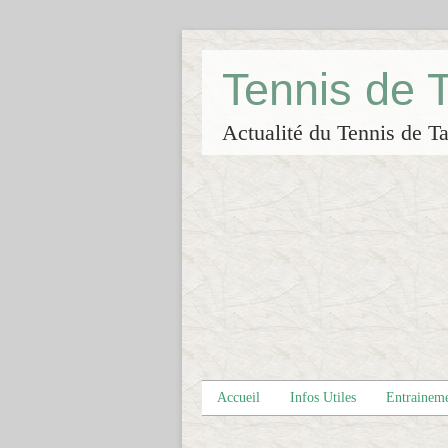
Tennis de
Actualité du Tennis de Ta
Accueil
Infos Utiles
Entrainem