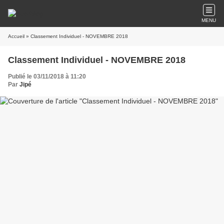
MENU
Accueil
» Classement Individuel - NOVEMBRE 2018
Classement Individuel - NOVEMBRE 2018
Publié le 03/11/2018 à 11:20
Par
Jipé