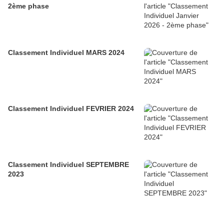
2ème phase
Classement Individuel MARS 2024
Classement Individuel FEVRIER 2024
Classement Individuel SEPTEMBRE
2023