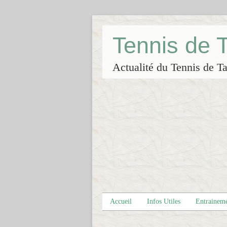
Tennis de
Actualité du Tennis de Ta
Accueil
Infos Utiles
Entrainem