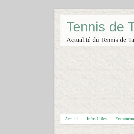
Tennis de
Actualité du Tennis de Ta
Accueil
Infos Utiles
Entrainem