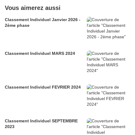
Vous aimerez aussi
Classement Individuel Janvier 2026 -
2ème phase
Classement Individuel MARS 2024
Classement Individuel FEVRIER 2024
Classement Individuel SEPTEMBRE
2023