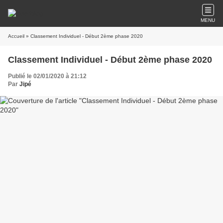
MENU
Accueil
» Classement Individuel - Début 2ème phase 2020
Classement Individuel - Début 2ème phase 2020
Publié le 02/01/2020 à 21:12
Par
Jipé