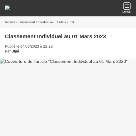
MENU
Accueil
» Classement Individuel au 01 Mars 2023
Classement Individuel au 01 Mars 2023
Publié le 04/03/2023 à 22:25
Par
Jipé