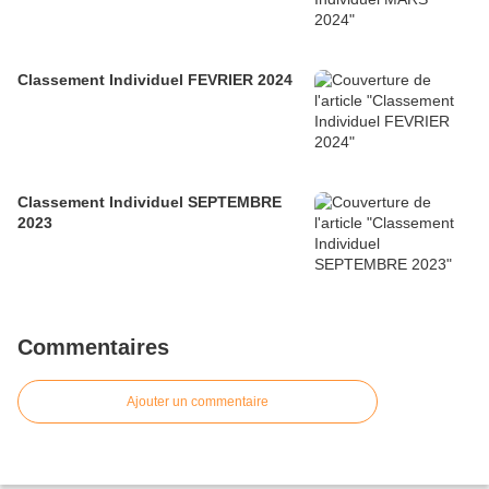
Classement Individuel FEVRIER 2024
Classement Individuel SEPTEMBRE
2023
Commentaires
Ajouter un commentaire