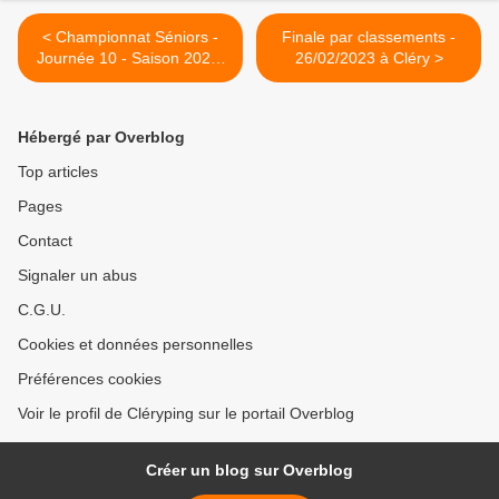
< Championnat Séniors -
Finale par classements -
Journée 10 - Saison 2022-
26/02/2023 à Cléry >
2023
Hébergé par Overblog
Top articles
Pages
Contact
Signaler un abus
C.G.U.
Cookies et données personnelles
Préférences cookies
Voir le profil de Cléryping sur le portail Overblog
Créer un blog sur Overblog