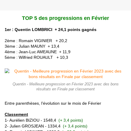
TOP 5 des progressions en Février
1er : Quentin LOMBRICI + 24,1 points gagnés
2ème : Romain VIGINIER
+ 20,2
3ème : Julian MAUNY + 13,4
4ème : Jean-Luc AMEAUNE
+ 11,9
5ème : Wilfried ROUAULT + 10,3
Quentin - Meilleure progression en Février 2023 avec des bons
résultats en Finale par classement
Entre parenthèses, l'évolution sur le mois de Février
Classement
1- Aurélien BIZIOU - 1548,4
(+ 3,4 points)
2- Julien GROSJEAN - 1334,4
(+ 3,4 points)