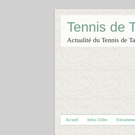
Tennis de
Actualité du Tennis de Ta
Accueil
Infos Utiles
Entrainem