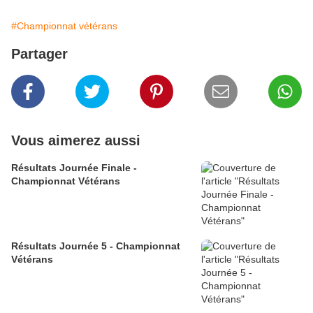
#Championnat vétérans
Partager
Vous aimerez aussi
Résultats Journée Finale -
Championnat Vétérans
Résultats Journée 5 - Championnat
Vétérans