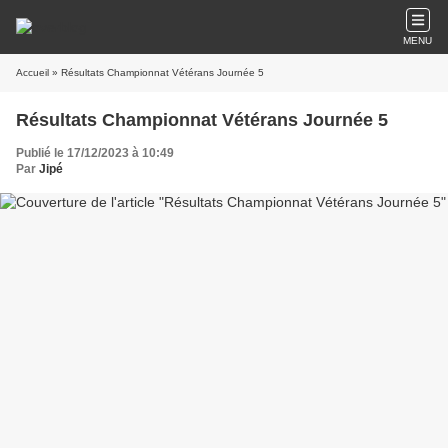
MENU
Accueil
» Résultats Championnat Vétérans Journée 5
Résultats Championnat Vétérans Journée 5
Publié le 17/12/2023 à 10:49
Par
Jipé