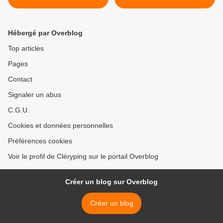
2024
Hébergé par Overblog
Top articles
Pages
Contact
Signaler un abus
C.G.U.
Cookies et données personnelles
Préférences cookies
Voir le profil de Cléryping sur le portail Overblog
Créer un blog sur Overblog
Créer un blog