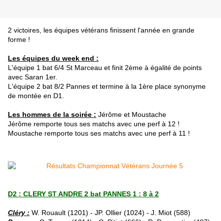
2 victoires, les équipes vétérans finissent l'année en grande
forme !
Les équipes du week end :
L'équipe 1 bat 6/4 St Marceau et finit 2ème à égalité de points
avec Saran 1er.
L'équipe 2 bat 8/2 Pannes et termine à la 1ère place synonyme
de montée en D1.
Les hommes de la soirée :
Jérôme et Moustache
Jérôme remporte tous ses matchs avec une perf à 12 !
Moustache remporte tous ses matchs avec une perf à 11 !
D2 : CLERY ST ANDRE 2 bat PANNES 1 : 8 à 2
Cléry :
W. Rouault (1201) - JP. Ollier (1024) - J. Miot (588)