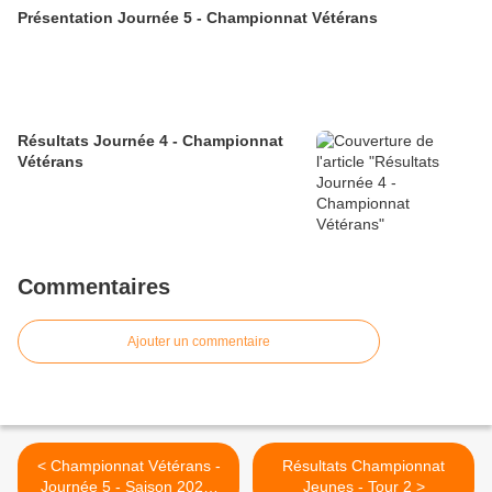
Présentation Journée 5 - Championnat Vétérans
Résultats Journée 4 - Championnat
Vétérans
Commentaires
Ajouter un commentaire
< Championnat Vétérans -
Résultats Championnat
Journée 5 - Saison 2023-
Jeunes - Tour 2 >