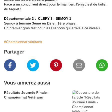
Face à un concurrent direct pour le maintien, l'enjeu est de taille.
Au taquet !
Départementale 2 :
CLERY 3 - SEMOY 1
Semoy a terminé 3ème en D2 en 1ère phase.
Un premier gros test pour les Cléricois qui arrive à ce niveau.
#Championnat vétérans
Partager
Vous aimerez aussi
Résultats Journée Finale -
Championnat Vétérans