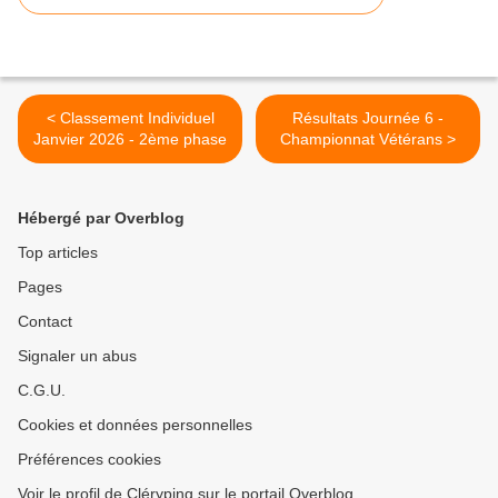
< Classement Individuel
Résultats Journée 6 -
Janvier 2026 - 2ème phase
Championnat Vétérans >
Hébergé par Overblog
Top articles
Pages
Contact
Signaler un abus
C.G.U.
Cookies et données personnelles
Préférences cookies
Voir le profil de Cléryping sur le portail Overblog