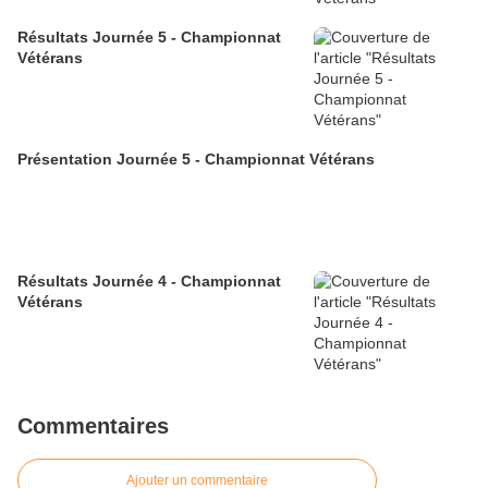
Résultats Journée 5 - Championnat
Vétérans
Présentation Journée 5 - Championnat Vétérans
Résultats Journée 4 - Championnat
Vétérans
Commentaires
Ajouter un commentaire