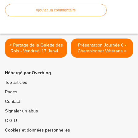
Ajouter un commentaire
< Partage de la Galette des
Présentation Journée 6 -
Rois - Vendredi 17 Janvier
Championnat Vétérans >
2026
Hébergé par Overblog
Top articles
Pages
Contact
Signaler un abus
C.G.U.
Cookies et données personnelles