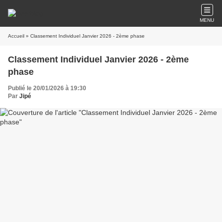
MENU
Accueil
» Classement Individuel Janvier 2026 - 2ème phase
Classement Individuel Janvier 2026 - 2ème
phase
Publié le 20/01/2026 à 19:30
Par
Jipé