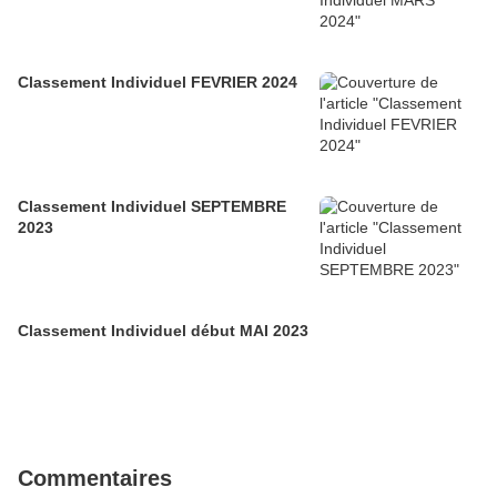
Classement Individuel FEVRIER 2024
Classement Individuel SEPTEMBRE
2023
Classement Individuel début MAI 2023
Commentaires