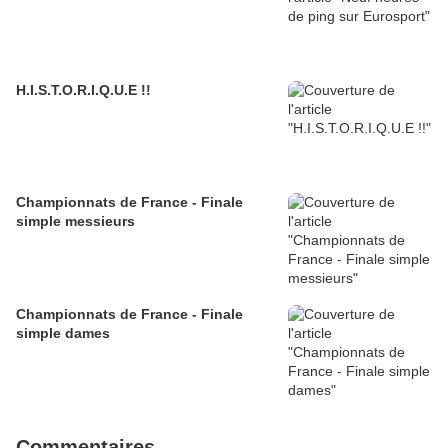
H.I.S.T.O.R.I.Q.U.E !!
Championnats de France - Finale
simple messieurs
Championnats de France - Finale
simple dames
Commentaires