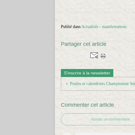
Publié dans
Actualités - manifestations
Partager cet article
S'inscrire à la newsletter
Commenter cet article
Ajouter un commentaire