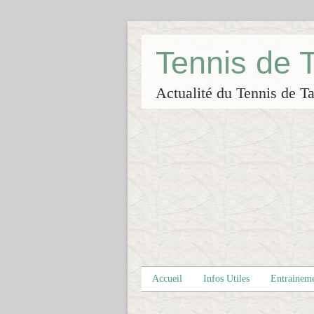
Tennis de
Actualité du Tennis de Ta
Accueil
Infos Utiles
Entrainem