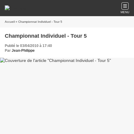
MENU
Accueil
» Championnat Individuel - Tour 5
Championnat Individuel - Tour 5
Publié le 03/04/2010 à 17:40
Par
Jean-Philippe