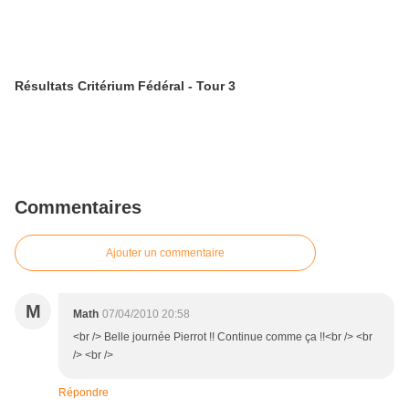
Résultats Critérium Fédéral - Tour 3
Commentaires
Ajouter un commentaire
M
Math
07/04/2010 20:58
<br /> Belle journée Pierrot !! Continue comme ça !!<br /> <br
/> <br />
Répondre