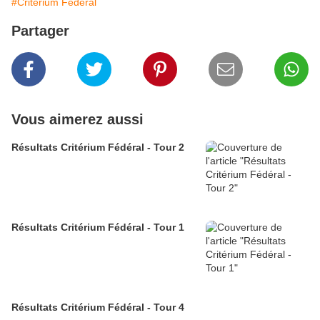
#Critérium Fédéral
Partager
Vous aimerez aussi
Résultats Critérium Fédéral - Tour 2
Résultats Critérium Fédéral - Tour 1
Résultats Critérium Fédéral - Tour 4