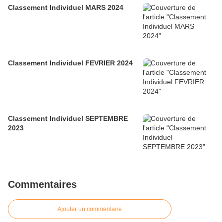
Classement Individuel MARS 2024
Classement Individuel FEVRIER 2024
Classement Individuel SEPTEMBRE
2023
Commentaires
Ajouter un commentaire