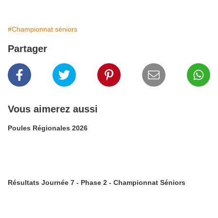
#Championnat séniors
Partager
Vous aimerez aussi
Poules Régionales 2026
Résultats Journée 7 - Phase 2 - Championnat Séniors