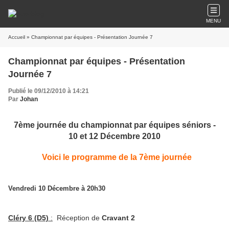
MENU
Accueil
» Championnat par équipes - Présentation Journée 7
Championnat par équipes - Présentation
Journée 7
Publié le 09/12/2010 à 14:21
Par
Johan
7ème journée du championnat par équipes séniors -
10 et 12 Décembre 2010
Voici le programme de la 7ème journée
Vendredi 10 Décembre à 20h30
Cléry 6 (D5)
:
Réception de
Cravant 2