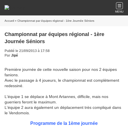
MENU
Accueil
» Championnat par équipes régional - 1ère Journée Séniors
Championnat par équipes régional - 1ère
Journée Séniors
Publié le 21/09/2013 à 17:58
Par
Jipé
Première journée de cette nouvelle saison pour nos 2 équipes
fanions.
Avec le passage à 4 joueurs, le championnat est complètement
redessiné.
L'équipe 1 se déplace à Mont Artannes, difficile, mais nos
guerriers feront le maximum.
L'équipe 2 aura également un déplacement très compliqué dans
le Vendomois.
Programme de la 1ème journée