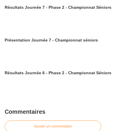
Résultats Journée 7 - Phase 2 - Championnat Séniors
Présentation Journée 7 - Championnat séniors
Résultats Journée 6 - Phase 2 - Championnat Séniors
Commentaires
Ajouter un commentaire