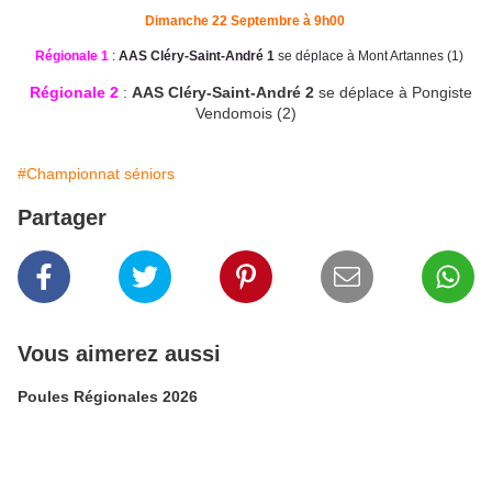
Dimanche 22 Septembre à 9h00
Régionale 1
:
AAS Cléry-Saint-André 1
se déplace à Mont Artannes (1)
Régionale 2
:
AAS Cléry-Saint-André 2
se déplace à Pongiste
Vendomois (2)
#Championnat séniors
Partager
Vous aimerez aussi
Poules Régionales 2026