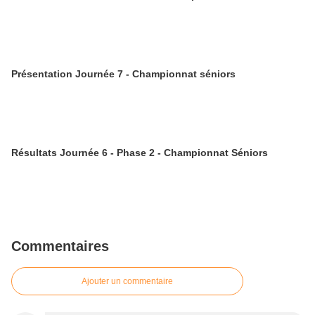
Présentation Journée 7 - Championnat séniors
Résultats Journée 6 - Phase 2 - Championnat Séniors
Commentaires
Ajouter un commentaire