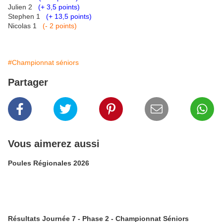
Julien 2
(+ 3,5 points)
Stephen 1
(+ 13,5 points)
Nicolas 1
(- 2 points)
#Championnat séniors
Partager
Vous aimerez aussi
Poules Régionales 2026
Résultats Journée 7 - Phase 2 - Championnat Séniors