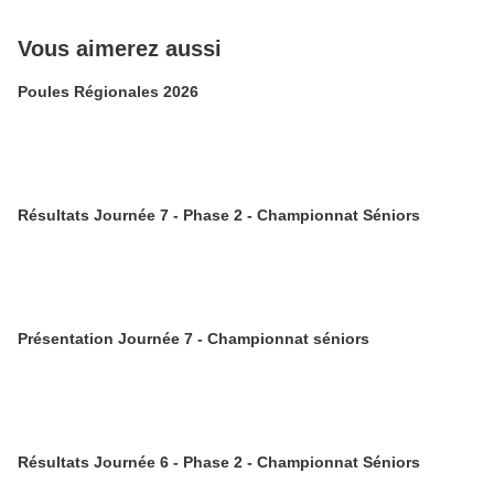
Vous aimerez aussi
Poules Régionales 2026
Résultats Journée 7 - Phase 2 - Championnat Séniors
Présentation Journée 7 - Championnat séniors
Résultats Journée 6 - Phase 2 - Championnat Séniors