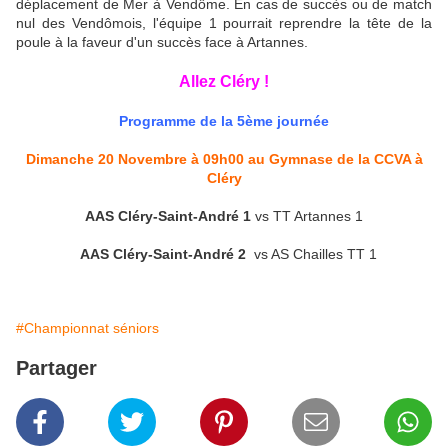
déplacement de Mer à Vendôme. En cas de succès ou de match
nul des Vendômois, l'équipe 1 pourrait reprendre la tête de la
poule à la faveur d'un succès face à Artannes.
Allez Cléry !
Programme de la 5ème journée
Dimanche 20 Novembre à 09h00 au Gymnase de la CCVA à
Cléry
AAS Cléry-Saint-André 1
vs TT Artannes 1
AAS Cléry-Saint-André 2
vs AS Chailles TT 1
#Championnat séniors
Partager