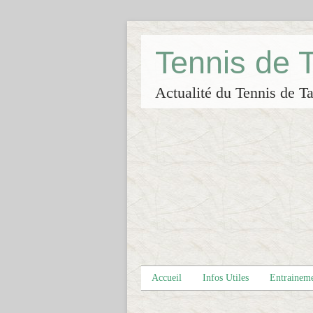
Tennis de
Actualité du Tennis de Ta
Accueil
Infos Utiles
Entrainem