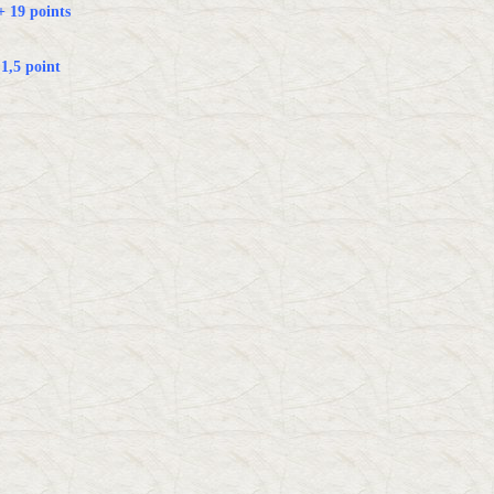
+ 19 points
 1,5 point