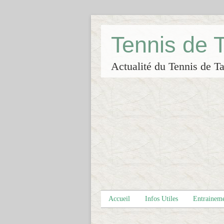
Tennis de
Actualité du Tennis de Ta
Accueil
Infos Utiles
Entrainem