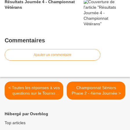
Résultats Journée 4 - Championnat
Vétérans
Commentaires
Ajouter un commentaire
< Toutes les réponses à vos
Championnat Séniors
questions sur le Tournoi
Phase 2 - 4ème Journée >
2013
Hébergé par Overblog
Top articles