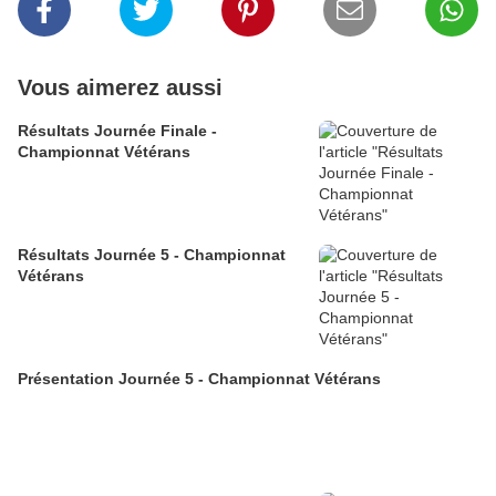
Vous aimerez aussi
Résultats Journée Finale -
Championnat Vétérans
Résultats Journée 5 - Championnat
Vétérans
Présentation Journée 5 - Championnat Vétérans