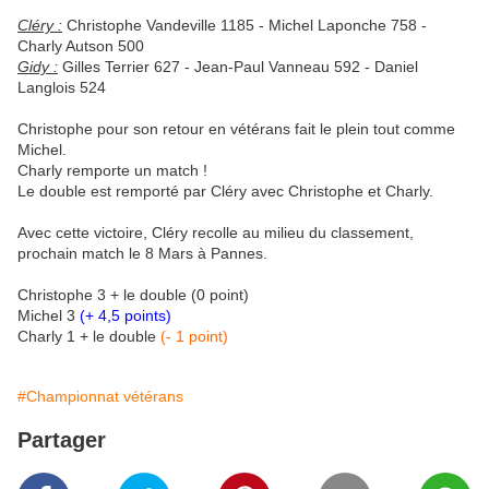
Cléry :
Christophe Vandeville 1185 - Michel Laponche 758 -
Charly Autson 500
Gidy :
Gilles Terrier 627 - Jean-Paul Vanneau 592 - Daniel
Langlois 524
Christophe pour son retour en vétérans fait le plein tout comme
Michel.
Charly remporte un match !
Le double est remporté par Cléry avec Christophe et Charly.
Avec cette victoire, Cléry recolle au milieu du classement,
prochain match le 8 Mars à Pannes.
Christophe 3 + le double (0 point)
Michel 3
(+ 4,5 points)
Charly 1 + le double
(- 1 point)
#Championnat vétérans
Partager