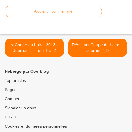
Ajouter un commentaire
< Coupe du Loiret 2013 -
Résultats Coupe du Loiret -
Journée 1 - Tour 1 et 2
Journée 1 >
Hébergé par Overblog
Top articles
Pages
Contact
Signaler un abus
C.G.U.
Cookies et données personnelles