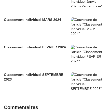
Classement Individuel MARS 2024
Classement Individuel FEVRIER 2024
Classement Individuel SEPTEMBRE
2023
Commentaires