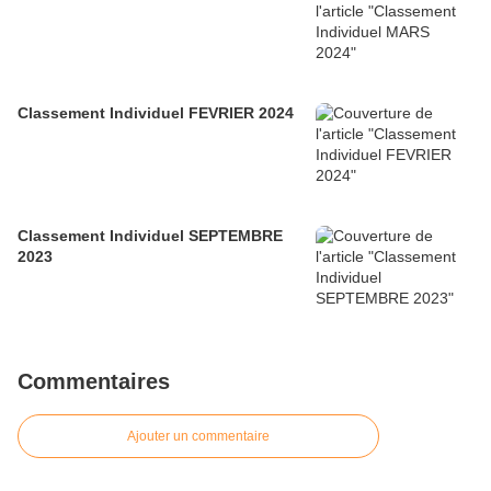
Classement Individuel FEVRIER 2024
Classement Individuel SEPTEMBRE
2023
Commentaires
Ajouter un commentaire