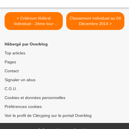
< Critérium fédéral
Classement individuel au 04
Individuel - 2ème tour
Décembre 2014 >
2014/2015
Hébergé par Overblog
Top articles
Pages
Contact
Signaler un abus
C.G.U.
Cookies et données personnelles
Préférences cookies
Voir le profil de Cléryping sur le portail Overblog