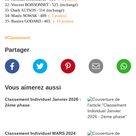
32- Vincent BOISSONNET - 525
(inchangé)
(inchangé)
33- Charly AUTSON - 514
34- Matéo NOWAK - 489
(- 5 points)
35- Bastien GODARD - 465
(- 16 points)
#Classement
Partager
Vous aimerez aussi
Classement Individuel Janvier 2026 -
2ème phase
Classement Individuel MARS 2024